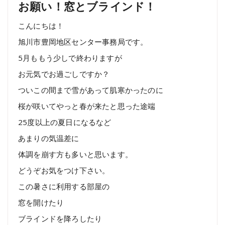
お願い！窓とブラインド！
こんにちは！
旭川市豊岡地区センター事務局です。
5月ももう少しで終わりますが
お元気でお過ごしですか？
ついこの間まで雪があって肌寒かったのに
桜が咲いてやっと春が来たと思った途端
25度以上の夏日になるなど
あまりの気温差に
体調を崩す方も多いと思います。
どうぞお気をつけ下さい。
この暑さに利用する部屋の
窓を開けたり
ブラインドを降ろしたり