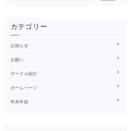
カテゴリー
お知らせ
お願い
サークル紹介
ホームページ
年末年始