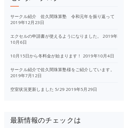
サークル紹介 佐久間珠算塾 令和元年を振り返って
2019年12月23日
エクセルの申請書が使えるようになりました。
2019年
10月6日
10月15日から冬料金が始まります！
2019年10月4日
サークル紹介で佐久間珠算塾様をご紹介しています。
2019年7月12日
空室状況更新しました 5/29
2019年5月29日
最新情報のチェックは