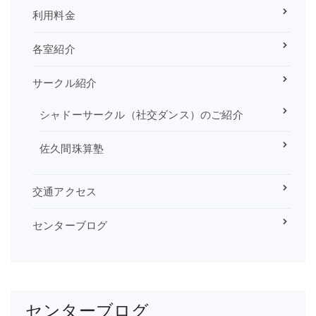
利用料金
各室紹介
サークル紹介
シャドーサークル（社交ダンス）のご紹介
佐久間珠算塾
交通アクセス
センターブログ
センターブログ