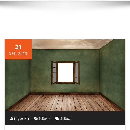
21
5月, 2019
toyooka
お願い
お願い