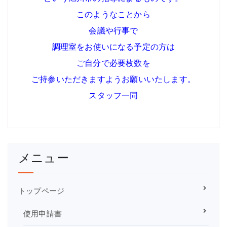
このようなことから
会議や行事で
調理室をお使いになる予定の方は
ご自分で必要枚数を
ご持参いただきますようお願いいたします。
スタッフ一同
メニュー
トップページ
使用申請書