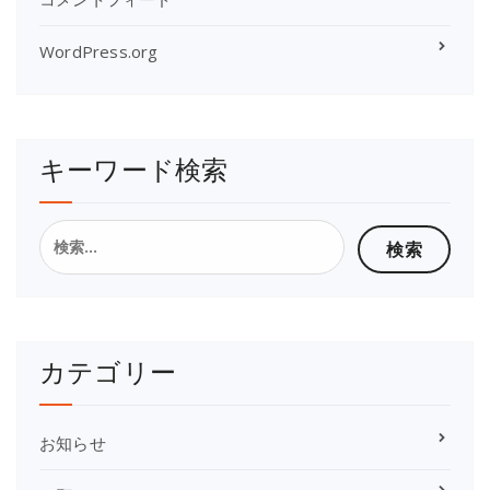
WordPress.org
キーワード検索
カテゴリー
お知らせ