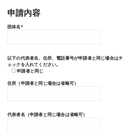
申請内容
団体名*
以下の代表者名、住所、電話番号が申請者と同じ場合はチ
ェックを入れてください。
申請者と同じ
住所（申請者と同じ場合は省略可）
代表者名（申請者と同じ場合は省略可）