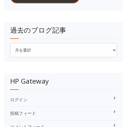
過去のブログ記事
HP Gateway
ログイン
投稿フィード
コメントフィード