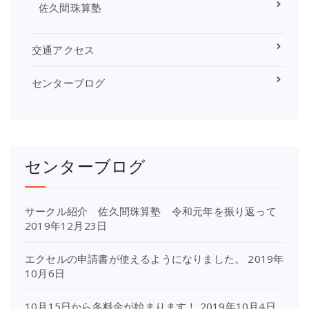
佐久間珠算塾
交通アクセス
センターブログ
センターブログ
サークル紹介 佐久間珠算塾 令和元年を振り返って
2019年12月23日
エクセルの申請書が使えるようになりました。
2019年
10月6日
10月15日から冬料金が始まります！
2019年10月4日