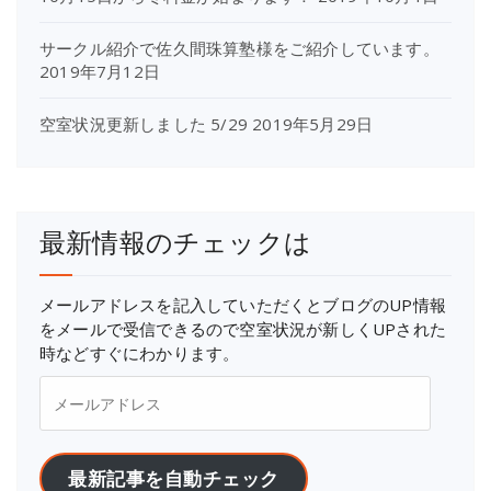
サークル紹介で佐久間珠算塾様をご紹介しています。
2019年7月12日
空室状況更新しました 5/29
2019年5月29日
最新情報のチェックは
メールアドレスを記入していただくとブログのUP情報
をメールで受信できるので空室状況が新しくUPされた
時などすぐにわかります。
最新記事を自動チェック