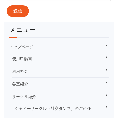
メニュー
トップページ
使用申請書
利用料金
各室紹介
サークル紹介
シャドーサークル（社交ダンス）のご紹介