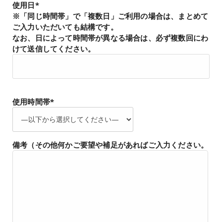
使用日*
※「同じ時間帯」で「複数日」ご利用の場合は、まとめて
ご入力いただいても結構です。
なお、日によって時間帯が異なる場合は、必ず複数回にわ
けて送信してください。
使用時間帯*
備考（その他何かご要望や補足があればご入力ください。