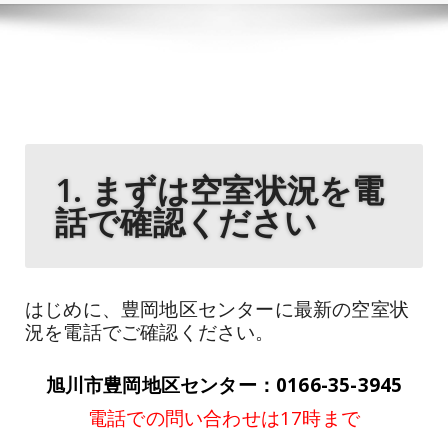
1. まずは空室状況を電
話で確認ください
はじめに、豊岡地区センターに最新の空室状
況を電話でご確認ください。
旭川市豊岡地区センター：0166-35-3945
電話での問い合わせは17時まで