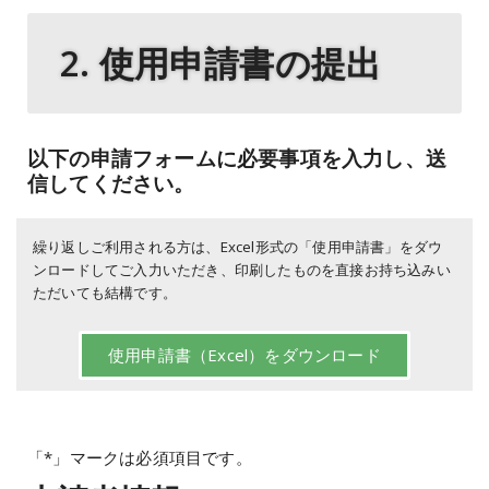
2. 使用申請書の提出
以下の申請フォームに必要事項を入力し、送
信してください。
繰り返しご利用される方は、Excel形式の「使用申請書」をダウ
ンロードしてご入力いただき、印刷したものを直接お持ち込みい
ただいても結構です。
使用申請書（Excel）をダウンロード
「*」マークは必須項目です。