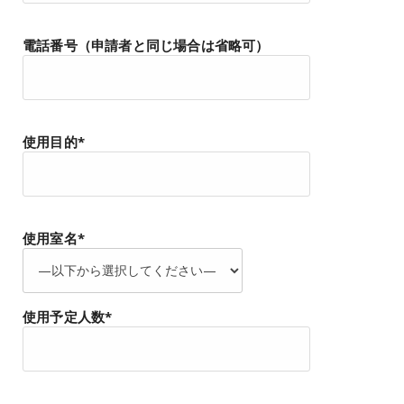
電話番号（申請者と同じ場合は省略可）
使用目的*
使用室名*
使用予定人数*