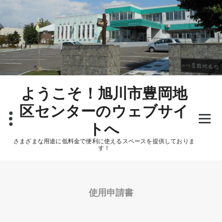
ようこそ！旭川市豊岡地
区センターのウェブサイ
トへ
さまざまな用途に低料金で便利に使えるスペースを提供しておりま
す！
使用申請書